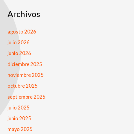
Archivos
agosto 2026
julio 2026
junio 2026
diciembre 2025
noviembre 2025
octubre 2025
septiembre 2025
julio 2025
junio 2025
mayo 2025