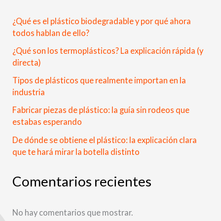
¿Qué es el plástico biodegradable y por qué ahora
todos hablan de ello?
¿Qué son los termoplásticos? La explicación rápida (y
directa)
Tipos de plásticos que realmente importan en la
industria
Fabricar piezas de plástico: la guía sin rodeos que
estabas esperando
De dónde se obtiene el plástico: la explicación clara
que te hará mirar la botella distinto
Comentarios recientes
No hay comentarios que mostrar.