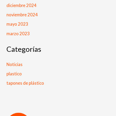
diciembre 2024
noviembre 2024
mayo 2023
marzo 2023
Categorías
Noticias
plastico
tapones de plástico