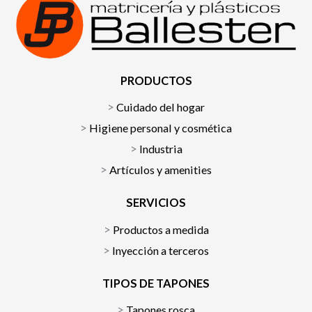
PRODUCTOS
Cuidado del hogar
Higiene personal y cosmética
Industria
Artículos y amenities
SERVICIOS
Productos a medida
Inyección a terceros
TIPOS DE TAPONES
Tapones rosca