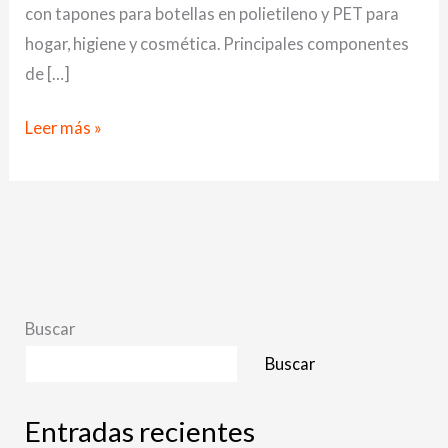
con tapones para botellas en polietileno y PET para
hogar, higiene y cosmética. Principales componentes
de […]
Leer más »
Buscar
Buscar
Entradas recientes