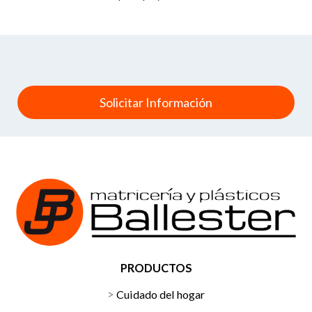
Solicitar Información
PRODUCTOS
Cuidado del hogar